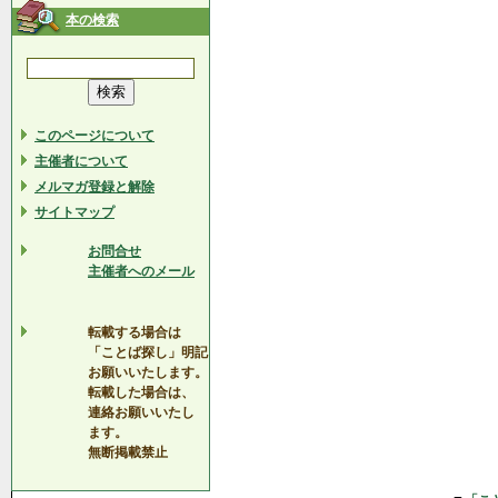
本の検索
このページについて
主催者について
メルマガ登録と解除
サイトマップ
お問合せ
主催者へのメール
転載する場合は
「ことば探し」明記
お願いいたします。
転載した場合は、
連絡お願いいたし
ます。
無断掲載禁止