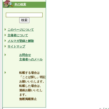
本の検索
このページについて
主催者について
メルマガ登録と解除
サイトマップ
お問合せ
主催者へのメール
転載する場合は
「ことば探し」明記
お願いいたします。
転載した場合は、
連絡お願いいたし
ます。
無断掲載禁止