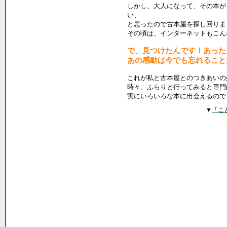
しかし、大人になって、その本が
い、
と思ったので古本屋を探し回りま
その頃は、インターネットもこん
で、見つけたんです！あった
あの感動は今でも忘れること
これが私と古本屋とのつきあいの
時々、ふらりと行ってみると専門
実にいろいろな本に出会えるので
▼
「こ