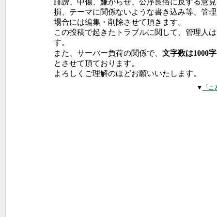
誹謗、中傷、嫌がらせ、公序良俗に反する意見
損、テーマに関係ないような書き込み等、管理
場合には編集・削除させて頂きます。
この投稿で起きたトラブルに関して、管理人は
す。
また、サーバー負荷の関係で、
文字数は1000
とさせて頂ております。
よろしくご理解のほどお願いいたします。
▼
「こ