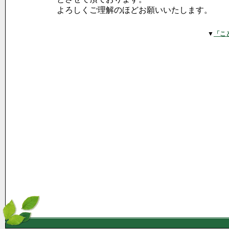
よろしくご理解のほどお願いいたします。
▼
「こ