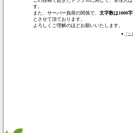
この投稿で起きたトラブルに関して、管理人は
す。
また、サーバー負荷の関係で、
文字数は1000
とさせて頂ております。
よろしくご理解のほどお願いいたします。
▼
「こ