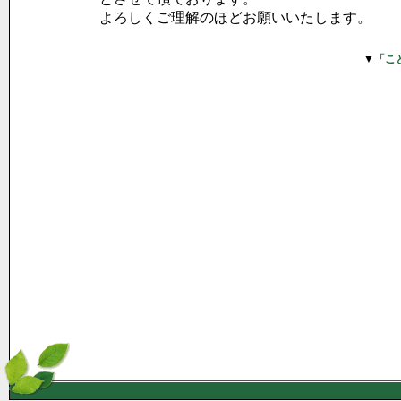
よろしくご理解のほどお願いいたします。
▼
「こ