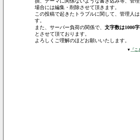
損、テーマに関係ないような書き込み等、管理
場合には編集・削除させて頂きます。
この投稿で起きたトラブルに関して、管理人は
す。
また、サーバー負荷の関係で、
文字数は1000
とさせて頂ております。
よろしくご理解のほどお願いいたします。
▼
「こ