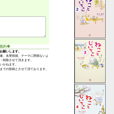
規約◆
お願いします。
連、名誉毀損、テーマに関係ないよ
・削除させて頂きます。
いかねます。
までの投稿とさせて頂ております。