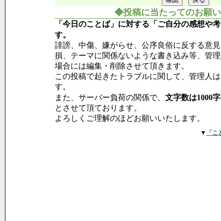
◆投稿に当たってのお願い
「今日のことば」に対する「ご自分の感想や考
す。
誹謗、中傷、嫌がらせ、公序良俗に反する意見
損、テーマに関係ないような書き込み等、管理
場合には編集・削除させて頂きます。
この投稿で起きたトラブルに関して、管理人は
す。
また、サーバー負荷の関係で、
文字数は1000
とさせて頂ております。
よろしくご理解のほどお願いいたします。
▼
「こ