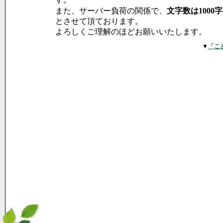
また、サーバー負荷の関係で、
文字数は1000
とさせて頂ております。
よろしくご理解のほどお願いいたします。
▼
「こ