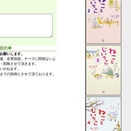
規約◆
お願いします。
連、名誉毀損、テーマに関係ないよ
・削除させて頂きます。
いかねます。
までの投稿とさせて頂ております。