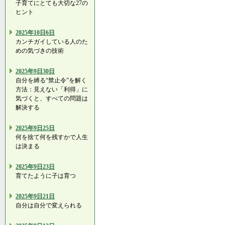
子育てにとても大切な27の
ヒント
2025年10日6日
カンチガイしている人のた
めの気づきの技術
2025年9日30日
自分を縛る“禁止令”を解く
方法：見えない「利得」に
気づくと、すべての問題は
解決する
2025年9日25日
何を捨て何を残すかで人生
は決まる
2025年9日23日
育てたように子は育つ
2025年9日21日
自分は自分で変えられる