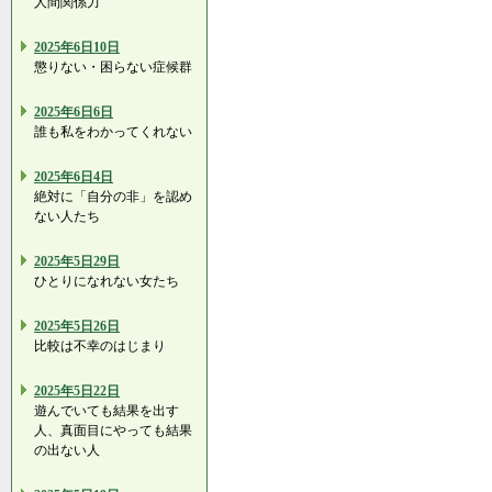
人間関係力
2025年6日10日
懲りない・困らない症候群
2025年6日6日
誰も私をわかってくれない
2025年6日4日
絶対に「自分の非」を認め
ない人たち
2025年5日29日
ひとりになれない女たち
2025年5日26日
比較は不幸のはじまり
2025年5日22日
遊んでいても結果を出す
人、真面目にやっても結果
の出ない人