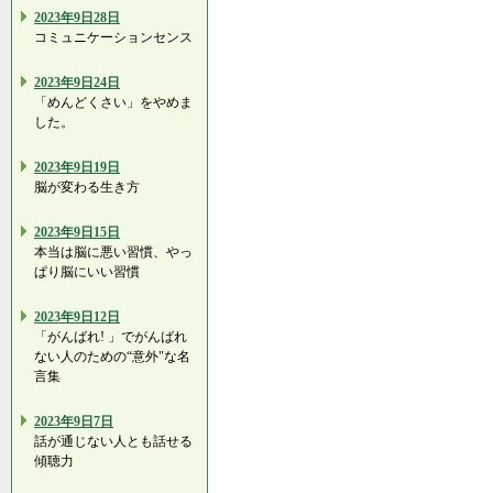
2023年9日28日
コミュニケーションセンス
2023年9日24日
「めんどくさい」をやめま
した。
2023年9日19日
脳が変わる生き方
2023年9日15日
本当は脳に悪い習慣、やっ
ぱり脳にいい習慣
2023年9日12日
「がんばれ! 」でがんばれ
ない人のための“意外"な名
言集
2023年9日7日
話が通じない人とも話せる
傾聴力