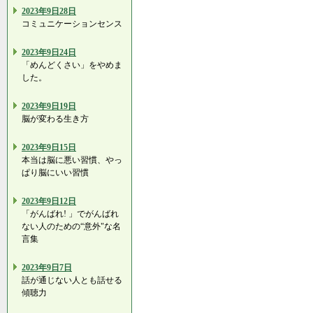
2023年9日28日
コミュニケーションセンス
2023年9日24日
「めんどくさい」をやめま
した。
2023年9日19日
脳が変わる生き方
2023年9日15日
本当は脳に悪い習慣、やっ
ぱり脳にいい習慣
2023年9日12日
「がんばれ! 」でがんばれ
ない人のための“意外"な名
言集
2023年9日7日
話が通じない人とも話せる
傾聴力