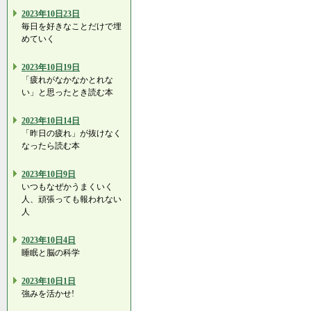
2023年10日23日
毎日を好きなことだけで埋
めていく
2023年10日19日
「疲れがなかなかとれな
い」と思ったとき読む本
2023年10日14日
「昨日の疲れ」が抜けなく
なったら読む本
2023年10日9日
いつもなぜかうまくいく
人、頑張っても報われない
人
2023年10日4日
睡眠と脳の科学
2023年10日1日
強みを活かせ!