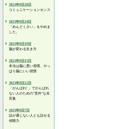
2023年9日28日
コミュニケーションセンス
2023年9日24日
「めんどくさい」をやめま
した。
2023年9日19日
脳が変わる生き方
2023年9日15日
本当は脳に悪い習慣、やっ
ぱり脳にいい習慣
2023年9日12日
「がんばれ! 」でがんばれ
ない人のための“意外"な名
言集
2023年9日7日
話が通じない人とも話せる
傾聴力