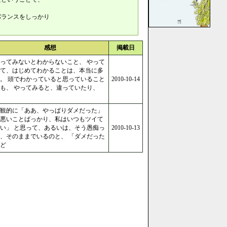
バランスをしっかり
。
感想
掲載日
ってみないとわからないこと、 やって
て、はじめてわかることは、本当に多
。 頭でわかっていると思っていること
2010-10-14
も、 やってみると、違っていたり、
観的に「ああ、やっぱりダメだった」
悪いことばっかり、私はいつもツイて
い」 と思って、あるいは、そう愚痴っ
2010-10-13
、そのままでいるのと、 「ダメだった
ど