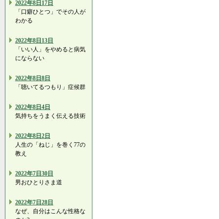
2022年8日17日
「口癖ひとつ」でその人が
わかる
2022年8日13日
「いい人」をやめると病気
にならない
2022年8日8日
「聴いてるつもり」症候群
2022年8日4日
気持ちをうまく伝える技術
2022年8日2日
人生の「ねじ」を巻く77の
教え
2022年7日30日
男おひとりさま道
2022年7日28日
なぜ、自分はこんな性格な