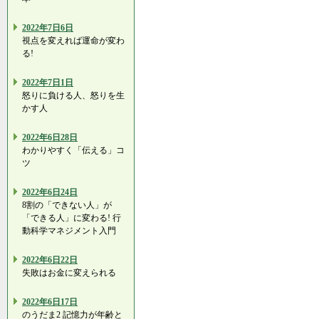
2022年7日6日
視点を変えれば運命が変わ
る!
2022年7日1日
怒りに負ける人、怒りを生
かす人
2022年6日28日
わかりやすく「伝える」コ
ツ
2022年6日24日
8割の「できない人」が
「できる人」に変わる! 行
動科学マネジメント入門
2022年6日22日
失敗はお金に変えられる
2022年6日17日
のうだま2 記憶力が年齢と