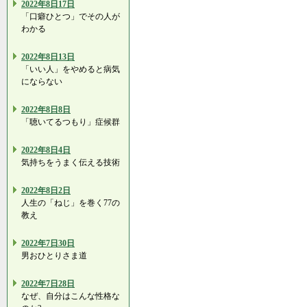
2022年8日17日
「口癖ひとつ」でその人が
わかる
2022年8日13日
「いい人」をやめると病気
にならない
2022年8日8日
「聴いてるつもり」症候群
2022年8日4日
気持ちをうまく伝える技術
2022年8日2日
人生の「ねじ」を巻く77の
教え
2022年7日30日
男おひとりさま道
2022年7日28日
なぜ、自分はこんな性格な