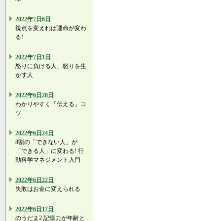
2022年7日6日
視点を変えれば運命が変わ
る!
2022年7日1日
怒りに負ける人、怒りを生
かす人
2022年6日28日
わかりやすく「伝える」コ
ツ
2022年6日24日
8割の「できない人」が
「できる人」に変わる! 行
動科学マネジメント入門
2022年6日22日
失敗はお金に変えられる
2022年6日17日
のうだま2 記憶力が年齢と