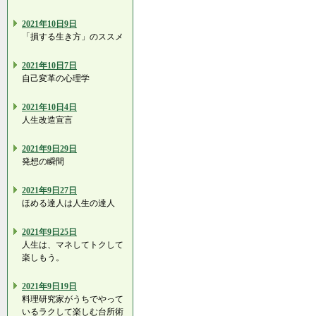
2021年10日9日
「損する生き方」のススメ
2021年10日7日
自己変革の心理学
2021年10日4日
人生改造宣言
2021年9日29日
発想の瞬間
2021年9日27日
ほめる達人は人生の達人
2021年9日25日
人生は、マネしてトクして
楽しもう。
2021年9日19日
料理研究家がうちでやって
いるラクして楽しむ台所術