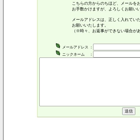
こちらの方からのちほど、メールをお送
お手数かけますが、よろしくお願いいた
メールアドレスは、正しく入れていただ
お願いいたします。
（※時々、お返事ができない場合がありま
メールアドレス ：
ニックネーム ：