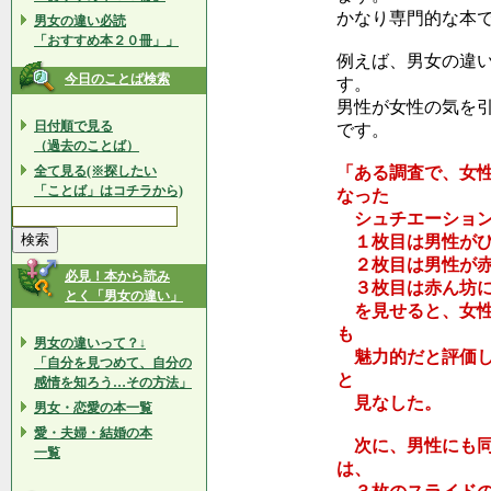
かなり専門的な本
男女の違い必読
「おすすめ本２０冊」」
例えば、男女の違
今日のことば検索
す。
男性が女性の気を
日付順で見る
です。
（過去のことば）
全て見る(※探したい
「ある調査で、女
「ことば」はコチラから)
なった
シュチエーション
１枚目は男性がひ
２枚目は男性が赤
必見！本から読み
３枚目は赤ん坊に
とく「男女の違い」
を見せると、女性
も
男女の違いって？↓
魅力的だと評価し
「自分を見つめて、自分の
と
感情を知ろう…その方法」
見なした。
男女・恋愛の本一覧
愛・夫婦・結婚の本
次に、男性にも同
一覧
は、