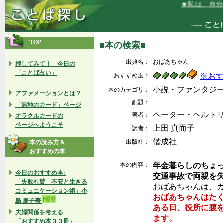
★私は、自分の
TOP
■本の検索■
出典名：
おばあちゃん
押してみて！ 今日の
「ことば占い」
おすすめ度：
※お
小説・ファンタジ
本のカテゴリ：
アファメーションとは？
副題：
「無地のカード」ページ
ペーター・ヘルト
著者：
オラクルカードの
ページへようこそ
上田 真而子
訳者：
偕成社
出版社：
本の読み方＆
おすすめの本
本の内容：
年金暮らしのちょ
今日のおすすめ本↓
交通事故で両親を
「失敗礼賛 不安と生きる
おばあちゃんは、
コミュニケーション術」小
おばあちゃんはた
島 慶子著
ある日、役所に腹
夫婦関係を考える
ます。
「おすすめ本３３冊」