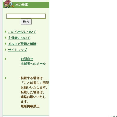
本の検索
このページについて
主催者について
メルマガ登録と解除
サイトマップ
お問合せ
主催者へのメール
転載する場合は
「ことば探し」明記
お願いいたします。
転載した場合は、
連絡お願いいたし
ます。
無断掲載禁止