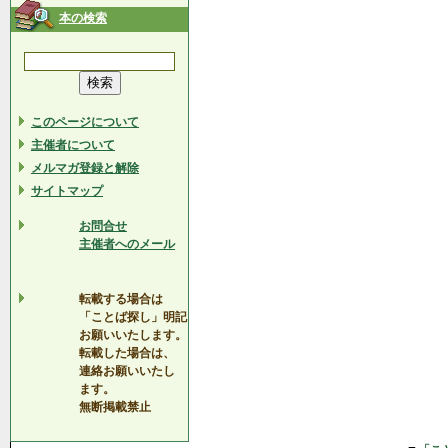
本の検索
このページについて
主催者について
メルマガ登録と解除
サイトマップ
お問合せ
主催者へのメール
転載する場合は
「ことば探し」明記
お願いいたします。
転載した場合は、
連絡お願いいたし
ます。
無断掲載禁止