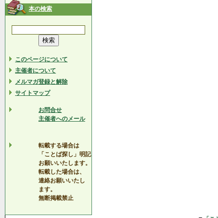
本の検索
このページについて
主催者について
メルマガ登録と解除
サイトマップ
お問合せ
主催者へのメール
転載する場合は
「ことば探し」明記
お願いいたします。
転載した場合は、
連絡お願いいたし
ます。
無断掲載禁止