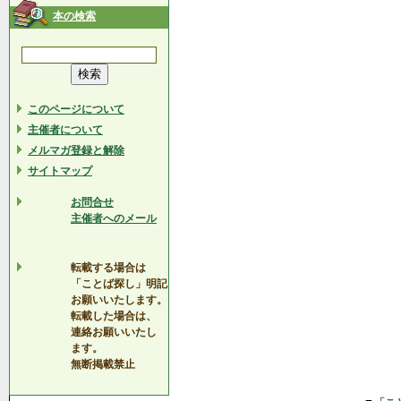
本の検索
このページについて
主催者について
メルマガ登録と解除
サイトマップ
お問合せ
主催者へのメール
転載する場合は
「ことば探し」明記
お願いいたします。
転載した場合は、
連絡お願いいたし
ます。
無断掲載禁止