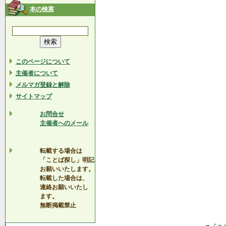
本の検索
このページについて
主催者について
メルマガ登録と解除
サイトマップ
お問合せ
主催者へのメール
転載する場合は
「ことば探し」明記
お願いいたします。
転載した場合は、
連絡お願いいたし
ます。
無断掲載禁止