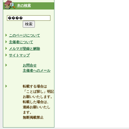
本の検索
このページについて
主催者について
メルマガ登録と解除
サイトマップ
お問合せ
主催者へのメール
転載する場合は
「ことば探し」明記
お願いいたします。
転載した場合は、
連絡お願いいたし
ます。
無断掲載禁止